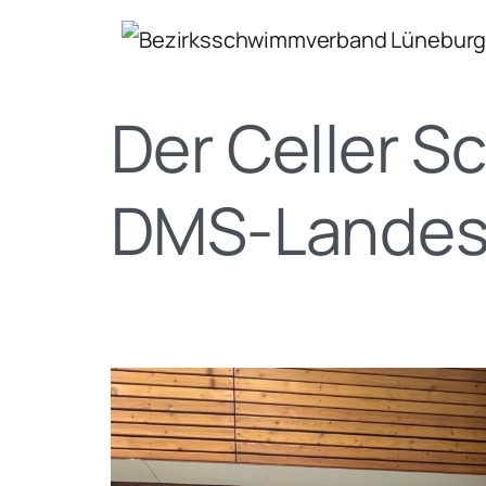
Der Celler 
DMS-Landes