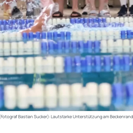
(Fotograf Bastian Sucker): Lautstarke Unterstützung am Beckenrand