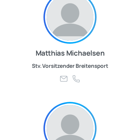
Matthias Michaelsen
Stv. Vorsitzender Breitensport