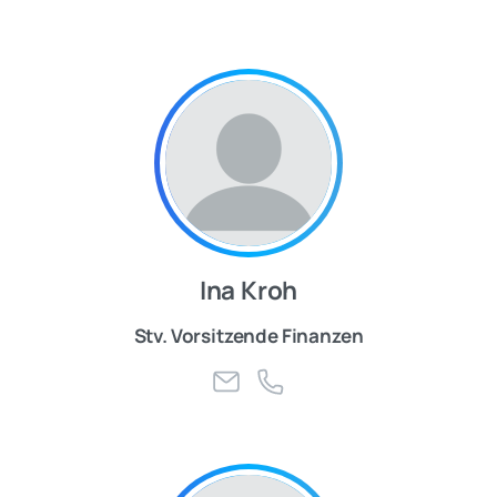
Ina Kroh
Stv. Vorsitzende Finanzen