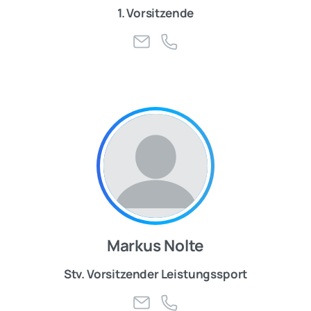
1. Vorsitzende
Markus Nolte
Stv. Vorsitzender Leistungssport