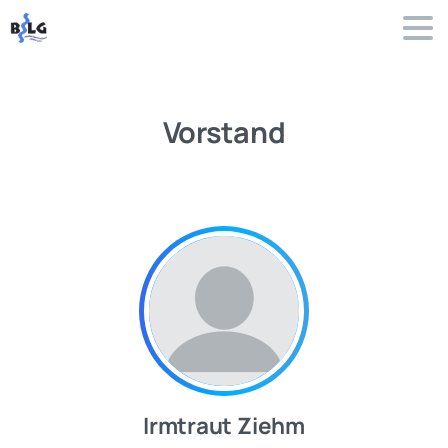
Vorstand
Irmtraut Ziehm