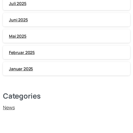
Juli 2025
Juni 2025
Mai 2025
Februar 2025
Januar 2025
Categories
News