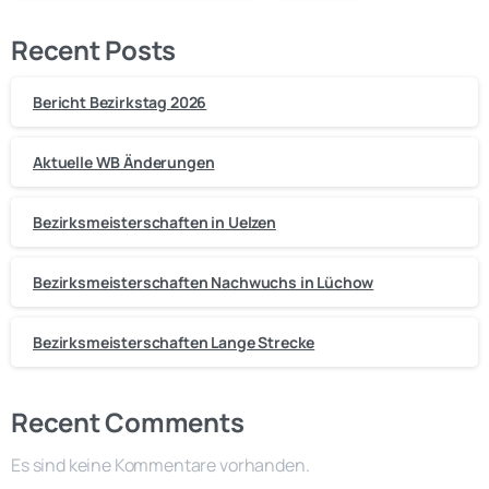
Recent Posts
Bericht Bezirkstag 2026
Aktuelle WB Änderungen
Bezirksmeisterschaften in Uelzen
Bezirksmeisterschaften Nachwuchs in Lüchow
Bezirksmeisterschaften Lange Strecke
Recent Comments
Es sind keine Kommentare vorhanden.