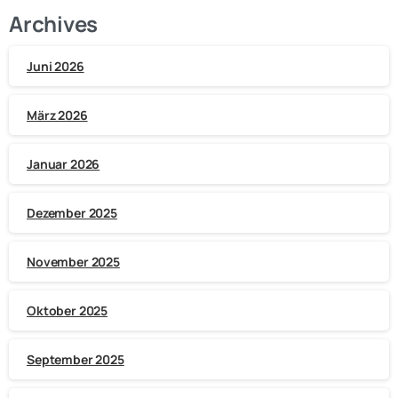
Archives
Juni 2026
März 2026
Januar 2026
Dezember 2025
November 2025
Oktober 2025
September 2025