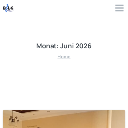
Monat:
Juni
2026
Home